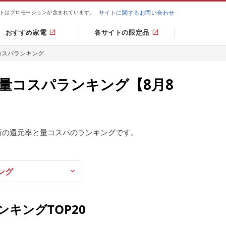
トはプロモーションが含まれています。
サイトに関するお問い合わせ
おすすめ家電
各サイトの限定品
コスパランキング
量コスパランキング【8月8
新の還元率と量コスパのランキングです。
ング
キングTOP20