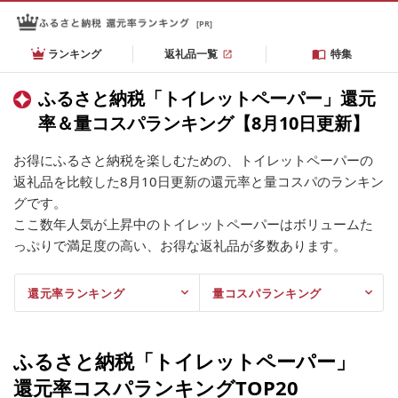
[PR]
ランキング
返礼品一覧
特集
ふるさと納税「トイレットペーパー」還元
率＆量コスパランキング【8月10日更新】
お得にふるさと納税を楽しむための、トイレットペーパーの
返礼品を比較した8月10日更新の還元率と量コスパのランキン
グです。
ここ数年人気が上昇中のトイレットペーパーはボリュームた
っぷりで満足度の高い、お得な返礼品が多数あります。
還元率ランキング
量コスパランキング
ふるさと納税「トイレットペーパー」
還元率コスパランキングTOP20